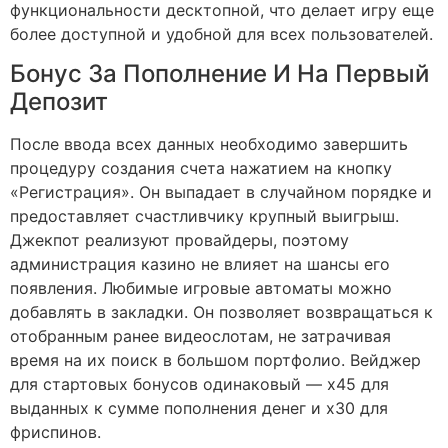
функциональности десктопной, что делает игру еще
более доступной и удобной для всех пользователей.
Бонус За Пополнение И На Первый
Депозит
После ввода всех данных необходимо завершить
процедуру создания счета нажатием на кнопку
«Регистрация». Он выпадает в случайном порядке и
предоставляет счастливчику крупный выигрыш.
Джекпот реализуют провайдеры, поэтому
администрация казино не влияет на шансы его
появления. Любимые игровые автоматы можно
добавлять в закладки. Он позволяет возвращаться к
отобранным ранее видеослотам, не затрачивая
время на их поиск в большом портфолио. Вейджер
для стартовых бонусов одинаковый — х45 для
выданных к сумме пополнения денег и х30 для
фриспинов.