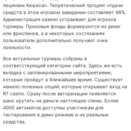
лицензии Кюрасао. Теоретический процент отдачи
средств в этом игровом заведении составляет 98%.
Администрация казино устраивает для игроков
турниры. Призовые фонды формируются из денег
или фриспинов, а в некоторых состязаниях
пользователи дополнительно получают очки
лояльности.
Все актуальные турниры собраны в
соответствующей категории сайта. Здесь же есть
вкладка с запланированными мероприятиями,
которые пройдут в ближайшее время. Существует
немало полезных опций, которые открывает вход на
R7 casino. Сразу после авторизации появляется
шанс крутить на деньги настоящие спины. Более
4000 автоматов доступны участникам для
тестирования в демо-режиме и на реальные
средства.