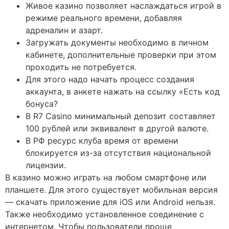
Живое казино позволяет наслаждаться игрой в
режиме реального времени, добавляя
адреналин и азарт.
Загружать документы необходимо в личном
кабинете, дополнительные проверки при этом
проходить не потребуется.
Для этого надо начать процесс создания
аккаунта, в анкете нажать на ссылку «Есть код
бонуса?
В R7 Casino минимальный депозит составляет
100 рублей или эквивалент в другой валюте.
В РФ ресурс клуба время от времени
блокируется из-за отсутствия национальной
лицензии.
В казино можно играть на любом смартфоне или
планшете. Для этого существует мобильная версия
— скачать приложение для iOS или Android нельзя.
Также необходимо установленное соединение с
интернетом. Чтобы пользователи проще