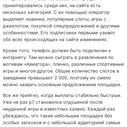
ориентировались среди них, на сайте есть
несколько категорий. С их помощью оператор
выделяет новинки, популярные слоты, игры с
джекпотом, покупкой спецпредложений и другими
особенностями. Его подписчики первыми узнают
обо всех происходящих на сайте изменениях.
Кроме того, телефон должен быть подключен к
интернету. Там можно сыграть в развлечения по
мотивам «Авиатора», плинко, различные спортивные
игры и многое другое. Общее количество слотов в
заведении превышает 2 000, поэтому их смело
можно назвать основным предложением площадки.
Все же приятно, когда выплаты стабильно быстрые.
Уже не раз р7 становился отдушиной после
неудачной игры в известных казино. Каждый раз
убеждаюсь, что такие небольшие площадки без
особых заскоков и с небольшой аудиторией самые