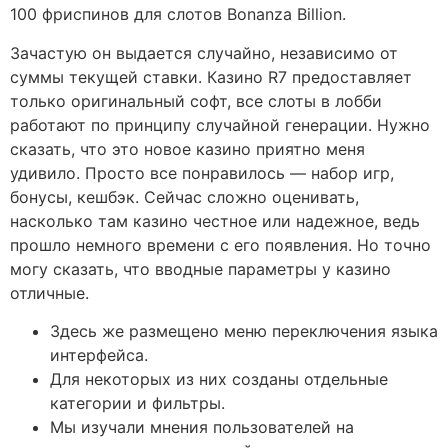
100 фриспинов для слотов Bonanza Billion.
Зачастую он выдается случайно, независимо от
суммы текущей ставки. Казино R7 предоставляет
только оригинальный софт, все слоты в лобби
работают по принципу случайной генерации. Нужно
сказать, что это новое казино приятно меня
удивило. Просто все понравилось — набор игр,
бонусы, кешбэк. Сейчас сложно оценивать,
насколько там казино честное или надежное, ведь
прошло немного времени с его появления. Но точно
могу сказать, что вводные параметры у казино
отличные.
Здесь же размещено меню переключения языка
интерфейса.
Для некоторых из них созданы отдельные
категории и фильтры.
Мы изучали мнения пользователей на