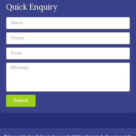
Quick Enquiry
Submit