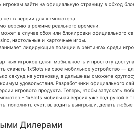
 игрокам зайти на официальную страницу в обход бло
.
о нет в версии для компьютера.
мо-версию в режиме реального времени.
поможет в случае сбоя или блокировки официального са
asino, настольные и карточные игры.
 занимает лидирующие позиции в рейтингах среди игр
артных игроков ценят мобильность и простоту доступа
ь скачать 1xSlots на своё мобильное устройство — д
ько секунд на установку, а дальше вы сможете кругло
аксимум удовольствия. Разработчики официального сай
ерсии игрового продукта. Теперь, чтобы запускать лю
пьютер – 1xSlots мобильная версия уже под рукой в т
ь, пополнять счет, выводить выигрыши, делать любые 
ивыми Дилерами