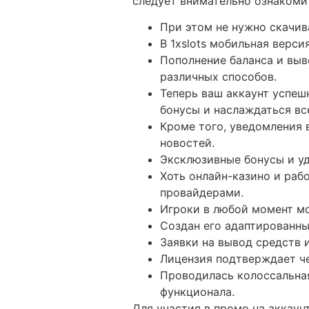
следует внимательно ознакоми
При этом не нужно скачив
В 1xslots мобильная верси
Пополнение баланса и выв
различных способов.
Теперь ваш аккаунт успешн
бонусы и наслаждаться вс
Кроме того, уведомления 
новостей.
Эксклюзивные бонусы и у
Хоть онлайн-казино и раб
провайдерами.
Игроки в любой момент мо
Создан его адаптированный
Заявки на вывод средств и
Лицензия подтверждает че
Проводилась колоссальная
функционала.
Для участия в промо на аккаун