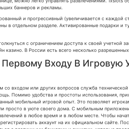
нице, можно легко управлять развлечениями. 1xslots о
ьших баннеров и рекламы.
рованный и прогрессивный (увеличивается с каждой с
щены в отдельном разделе. Активированные подарки и 
олкнуться с ограничением доступа к своей учетной за
йн казино. В России есть всего несколько разрешенных
 Первому Входу В Игровую 
м со входом или других вопросов служба технической 
ощь. Помимо удобства и простоты использования, прил
анный мобильный игровой опыт. Это позволяет игрок
ли просто в уюте своего дома. С мобильным приложени
влечений в любое время и в любом месте. Чтобы начать 
арегистрировать аккаунт на их официальном сайте. По