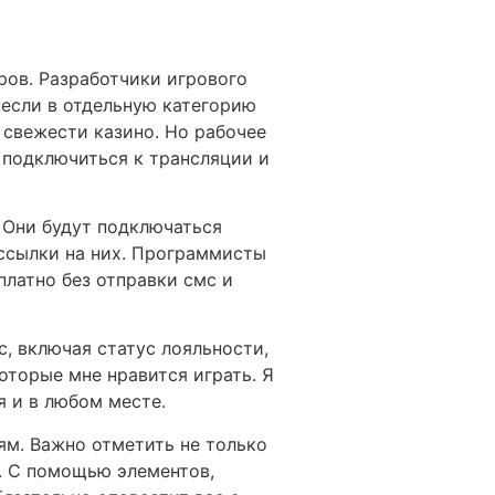
ров. Разработчики игрового
несли в отдельную категорию
 свежести казино. Но рабочее
 подключиться к трансляции и
. Они будут подключаться
 ссылки на них. Программисты
латно без отправки смс и
, включая статус лояльности,
которые мне нравится играть. Я
 и в любом месте.
ям. Важно отметить не только
в. С помощью элементов,