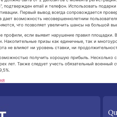
”, подтвержден email и телефон. Использовать подарки
активации. Первый вывод всегда сопровождается прове
а дает возможность несовершеннолетним пользователя
няются, что позволяет увеличить шансы на большой в
е профили, если выявит нарушение правил площадки. 
и. Накопительные призы как единичные, так и многоур
та не влияют ни уровень ставки, ни продолжительност
 возможностью получить хорошую прибыль. Несколько с
рех лет. Также следует учесть обязательный военный сб
9,5%.
дня
Qu