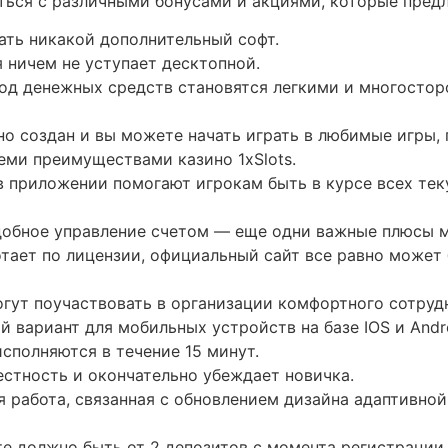
ться с различными бонусами и акциями, которые предл
ать никакой дополнительный софт.
я ничем не уступает десктопной.
од денежных средств становятся легкими и многосто
о создан и вы можете начать играть в любимые игры, 
еми преимуществами казино 1xSlots.
в приложении помогают игрокам быть в курсе всех те
добное управление счетом — еще одни важные плюсы 
отает по лицензии, официальный сайт все равно может
гут поучаствовать в организации комфортного сотруд
 вариант для мобильных устройств на базе IOS и Andr
сполняются в течение 15 минут.
стность и окончательно убеждает новичка.
 работа, связанная с обновлением дизайна адаптивно
те должно быть от 2 депозитов с момента регистрации