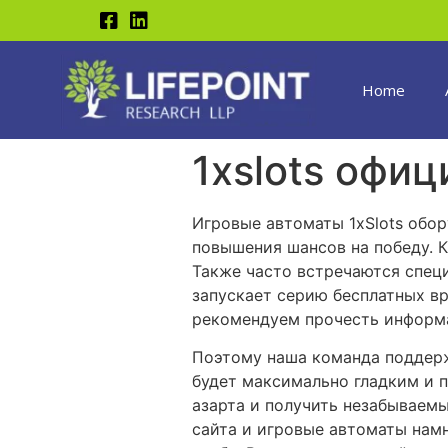
Home
1xslots офи
Игровые автоматы 1xSlots обо
повышения шансов на победу. 
Также часто встречаются спец
запускает серию бесплатных вр
рекомендуем прочесть информа
Поэтому наша команда поддержк
будет максимально гладким и 
азарта и получить незабываемы
сайта и игровые автоматы намн