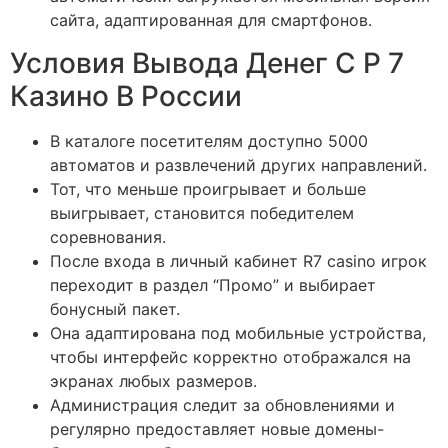
сайта, адаптированная для смартфонов.
Условия Вывода Денег С Р 7
Казино В России
В каталоге посетителям доступно 5000
автоматов и развлечений других направлений.
Тот, что меньше проигрывает и больше
выигрывает, становится победителем
соревнования.
После входа в личный кабинет R7 casino игрок
переходит в раздел “Промо” и выбирает
бонусный пакет.
Она адаптирована под мобильные устройства,
чтобы интерфейс корректно отображался на
экранах любых размеров.
Администрация следит за обновлениями и
регулярно предоставляет новые домены-