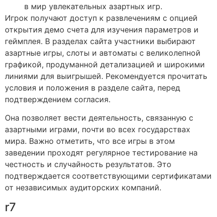
в мир увлекательных азартных игр.
Игрок получают доступ к развлечениям с опцией
открытия демо счета для изучения параметров и
геймплея. В разделах сайта участники выбирают
азартные игры, слоты и автоматы с великолепной
графикой, продуманной детализацией и широкими
линиями для выигрышей. Рекомендуется прочитать
условия и положения в разделе сайта, перед
подтверждением согласия.
Она позволяет вести деятельность, связанную с
азартными играми, почти во всех государствах
мира. Важно отметить, что все игры в этом
заведении проходят регулярное тестирование на
честность и случайность результатов. Это
подтверждается соответствующими сертификатами
от независимых аудиторских компаний.
r7