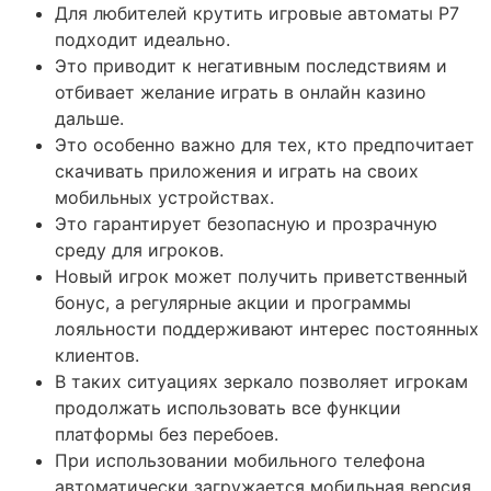
Для любителей крутить игровые автоматы Р7
подходит идеально.
Это приводит к негативным последствиям и
отбивает желание играть в онлайн казино
дальше.
Это особенно важно для тех, кто предпочитает
скачивать приложения и играть на своих
мобильных устройствах.
Это гарантирует безопасную и прозрачную
среду для игроков.
Новый игрок может получить приветственный
бонус, а регулярные акции и программы
лояльности поддерживают интерес постоянных
клиентов.
В таких ситуациях зеркало позволяет игрокам
продолжать использовать все функции
платформы без перебоев.
При использовании мобильного телефона
автоматически загружается мобильная версия