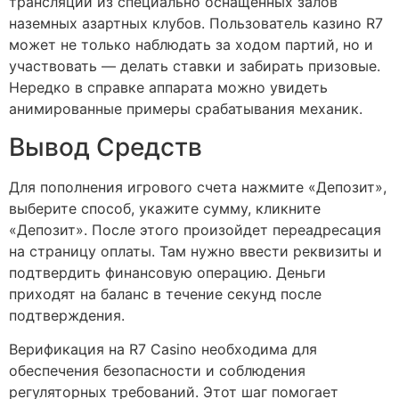
трансляций из специально оснащенных залов
наземных азартных клубов. Пользователь казино R7
может не только наблюдать за ходом партий, но и
участвовать — делать ставки и забирать призовые.
Нередко в справке аппарата можно увидеть
анимированные примеры срабатывания механик.
Вывод Средств
Для пополнения игрового счета нажмите «Депозит»,
выберите способ, укажите сумму, кликните
«Депозит». После этого произойдет переадресация
на страницу оплаты. Там нужно ввести реквизиты и
подтвердить финансовую операцию. Деньги
приходят на баланс в течение секунд после
подтверждения.
Верификация на R7 Casino необходима для
обеспечения безопасности и соблюдения
регуляторных требований. Этот шаг помогает