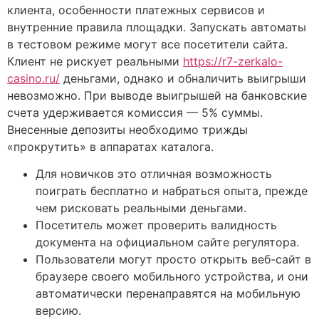
клиента, особенности платежных сервисов и
внутренние правила площадки. Запускать автоматы
в тестовом режиме могут все посетители сайта.
Клиент не рискует реальными
https://r7-zerkalo-
casino.ru/
деньгами, однако и обналичить выигрыши
невозможно. При выводе выигрышей на банковские
счета удерживается комиссия — 5% суммы.
Внесенные депозиты необходимо трижды
«прокрутить» в аппаратах каталога.
Для новичков это отличная возможность
поиграть бесплатно и набраться опыта, прежде
чем рисковать реальными деньгами.
Посетитель может проверить валидность
документа на официальном сайте регулятора.
Пользователи могут просто открыть веб-сайт в
браузере своего мобильного устройства, и они
автоматически перенаправятся на мобильную
версию.